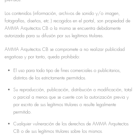
Los contenidos (información, archivos de sonido y/o imagen,
fotografías, diseños, etc.) recogidos en el portal, son propiedad de
AMMA Arquitectos CB o la misma se encuentra debidamente
autorizada para su difusión por sus legítimos titulares.
AMMA Arquitectos CB se compromete a no realizar publicidad
engañosa y por tanto, queda prohibido:
El uso para todo tipo de fines comerciales o publicitarios,
distintos de los estrictamente permitidos.
Su reproducción, publicación, distribución o modificación, total
o parcial a menos que se cuente con la autorización previa y
por escrito de sus legítimos titulares o resulte legalmente
permitido.
Cualquier vulneración de los derechos de AMMA Arquitectos
CB o de sus legítimos titulares sobre los mismos.