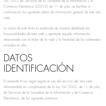
34/2002 de Servicios de la Sociedad de la Información y el
Comercio Electrónico (LSSI-CE) de 11 de julio, se facilitan a
continuación los siguientes datos de información general de este sitio
web.
La razón de este texto es explicarle de manera detallada las
funcionalidades de esta web y aportarle aquella información
relacionada con el titular de la web y la finalidad de los contenidos
incluidos en ella.
DATOS
IDENTIFICACIÓN
El presente Aviso Legal regula el uso del servicio del sitio web
informándole en cumplimiento de la Ley 34/2002, de 11 de julio,
de Servicios de la Sociedad de la Información y de Comercio
Electrónico, de los siguientes extremos: