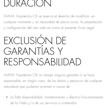
DURACIÓN
AMMA Arquitectos CB se reserva el derecho de modificar, en
cualquier momento y sin necesidad de previo aviso, la presentación
y configuración del sitio web así como el presente Aviso Legal.
EXCLUSIÓN DE
GARANTÍAS Y
RESPONSABILIDAD
AMMA Arquitectos CB no otorga ninguna garantía ni se hace
responsable, en ningún caso, de los daños y perjuicios de cualquier
naturaleza que pudieran acarrear a causa de:
La falta disponibilidad, mantenimiento y efectivo funcionamiento
de la Web y/o de sus servicios o contenidos.