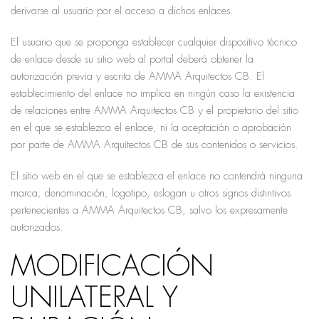
derivarse al usuario por el acceso a dichos enlaces.
El usuario que se proponga establecer cualquier dispositivo técnico
de enlace desde su sitio web al portal deberá obtener la
autorización previa y escrita de AMMA Arquitectos CB. El
establecimiento del enlace no implica en ningún caso la existencia
de relaciones entre AMMA Arquitectos CB y el propietario del sitio
en el que se establezca el enlace, ni la aceptación o aprobación
por parte de AMMA Arquitectos CB de sus contenidos o servicios.
El sitio web en el que se establezca el enlace no contendrá ninguna
marca, denominación, logotipo, eslogan u otros signos distintivos
pertenecientes a AMMA Arquitectos CB, salvo los expresamente
autorizados.
MODIFICACIÓN
UNILATERAL Y