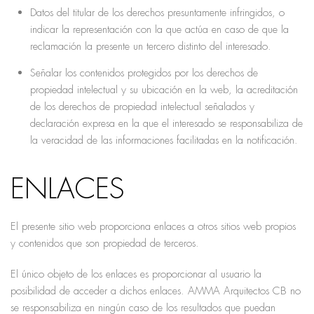
Datos del titular de los derechos presuntamente infringidos, o
indicar la representación con la que actúa en caso de que la
reclamación la presente un tercero distinto del interesado.
Señalar los contenidos protegidos por los derechos de
propiedad intelectual y su ubicación en la web, la acreditación
de los derechos de propiedad intelectual señalados y
declaración expresa en la que el interesado se responsabiliza de
la veracidad de las informaciones facilitadas en la notificación.
ENLACES
El presente sitio web proporciona enlaces a otros sitios web propios
y contenidos que son propiedad de terceros.
El único objeto de los enlaces es proporcionar al usuario la
posibilidad de acceder a dichos enlaces. AMMA Arquitectos CB no
se responsabiliza en ningún caso de los resultados que puedan