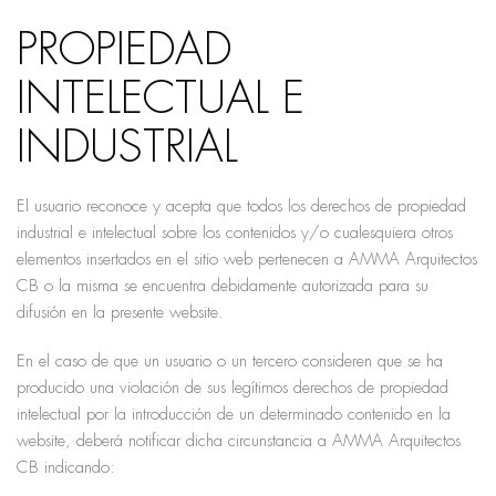
PROPIEDAD
INTELECTUAL E
INDUSTRIAL
El usuario reconoce y acepta que todos los derechos de propiedad
industrial e intelectual sobre los contenidos y/o cualesquiera otros
elementos insertados en el sitio web pertenecen a AMMA Arquitectos
CB o la misma se encuentra debidamente autorizada para su
difusión en la presente website.
En el caso de que un usuario o un tercero consideren que se ha
producido una violación de sus legítimos derechos de propiedad
intelectual por la introducción de un determinado contenido en la
website, deberá notificar dicha circunstancia a AMMA Arquitectos
CB indicando: