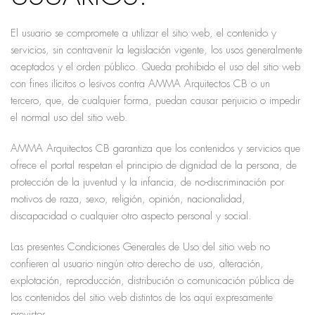
El usuario se compromete a utilizar el sitio web, el contenido y
servicios, sin contravenir la legislación vigente, los usos generalmente
aceptados y el orden público. Queda prohibido el uso del sitio web
con fines ilícitos o lesivos contra AMMA Arquitectos CB o un
tercero, que, de cualquier forma, puedan causar perjuicio o impedir
el normal uso del sitio web.
AMMA Arquitectos CB garantiza que los contenidos y servicios que
ofrece el portal respetan el principio de dignidad de la persona, de
protección de la juventud y la infancia, de no-discriminación por
motivos de raza, sexo, religión, opinión, nacionalidad,
discapacidad o cualquier otro aspecto personal y social.
Las presentes Condiciones Generales de Uso del sitio web no
confieren al usuario ningún otro derecho de uso, alteración,
explotación, reproducción, distribución o comunicación pública de
los contenidos del sitio web distintos de los aquí expresamente
previstos.