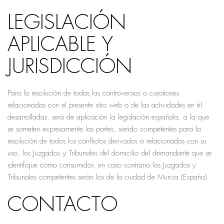
LEGISLACIÓN
APLICABLE Y
JURISDICCIÓN
Para la resolución de todas las controversias o cuestiones
relacionadas con el presente sitio web o de las actividades en él
desarrolladas, será de aplicación la legislación española, a la que
se someten expresamente las partes, siendo competentes para la
resolución de todos los conflictos derivados o relacionados con su
uso, los Juzgados y Tribunales del domicilio del demandante que se
identifique como consumidor, en caso contrario los Juzgados y
Tribunales competentes serán los de la ciudad de Murcia (España).
CONTACTO