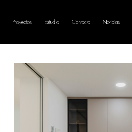
Proyectos
Estudio
Contacto
Noticias